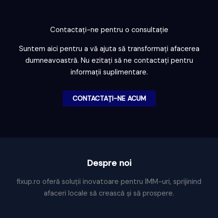
Contactați-ne pentru o consultație
Suntem aici pentru a vă ajuta să transformați afacerea
dumneavoastră. Nu ezitați să ne contactați pentru
informații suplimentare.
CONTACTAȚI-NE ACUM
Despre noi
fixup.ro oferă soluții inovatoare pentru IMM-uri, sprijinind
afaceri locale să crească și să prospere.