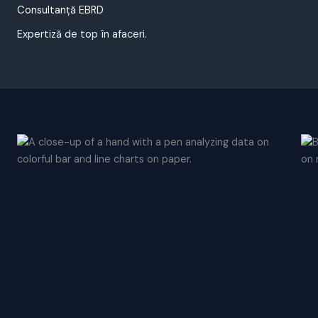
Consultanță EBRD
Expertiză de top în afaceri.